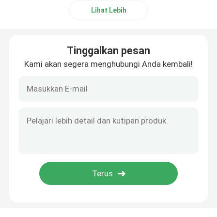
Lihat Lebih
Tinggalkan pesan
Kami akan segera menghubungi Anda kembali!