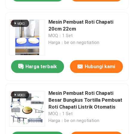
Mesin Pembuat Roti Chapati
20cm 22cm
MOQ：1 Set
Harga：be on negotiation
Harga terbaik
Hubungi kami
Mesin Pembuat Roti Chapati
Besar Bungkus Tortilla Pembuat
Roti Chapati Listrik Otomatis
MOQ：1 Set
Harga：be on negotiation