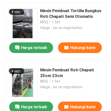
Mesin Pembuat Tortilla Bungkus
Roti Chapati Semi Otomatis
MOQ：1 Set
Harga：be on negotiation
Harga terbaik
Hubungi kami
Mesin Pembuat Roti Chapati
25cm 23cm
MOQ：1 Set
Harga：be on negotiation
Harga terbaik
Hubungi kami