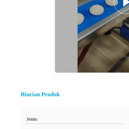
Rincian Produk
Jenis: